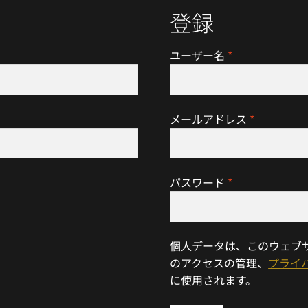
登録
ユーザー名
*
メールアドレス
*
パスワード
*
個人データは、このウェブ
のアクセスの管理、
プライ
に使用されます。