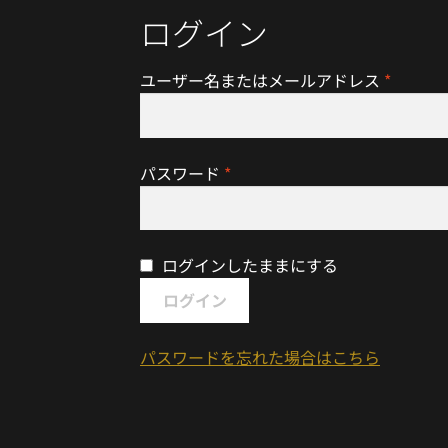
ログイン
ユーザー名またはメールアドレス
*
パスワード
*
ログインしたままにする
ログイン
パスワードを忘れた場合はこちら