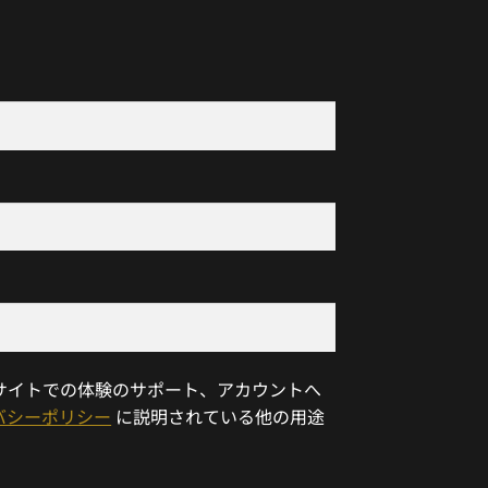
サイトでの体験のサポート、アカウントへ
バシーポリシー
に説明されている他の用途