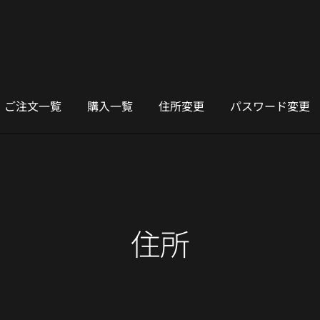
ご注文一覧
購入一覧
住所変更
パスワード変更
住所